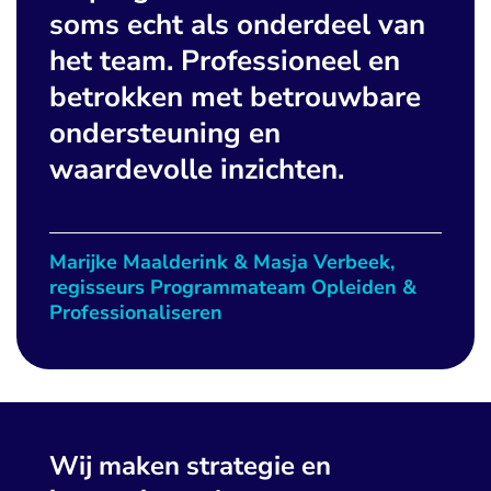
soms echt als onderdeel van
het team. Professioneel en
betrokken met betrouwbare
ondersteuning en
waardevolle inzichten.
Marijke Maalderink & Masja Verbeek,
regisseurs Programmateam Opleiden &
Professionaliseren
Wij maken strategie en