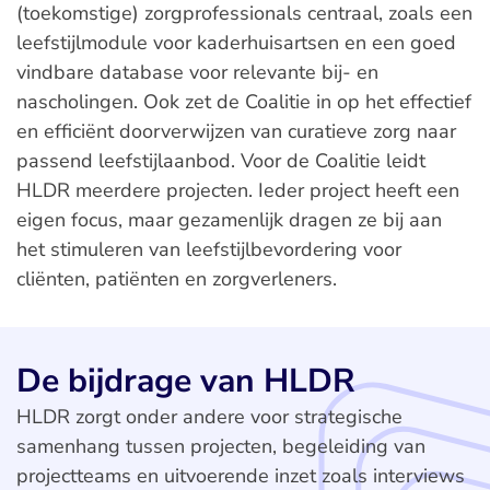
(toekomstige) zorgprofessionals centraal, zoals een
leefstijlmodule voor kaderhuisartsen en een goed
vindbare database voor relevante bij- en
nascholingen. Ook zet de Coalitie in op het effectief
en efficiënt doorverwijzen van curatieve zorg naar
passend leefstijlaanbod. Voor de Coalitie leidt
HLDR meerdere projecten. Ieder project heeft een
eigen focus, maar gezamenlijk dragen ze bij aan
het stimuleren van leefstijlbevordering voor
cliënten, patiënten en zorgverleners.
De bijdrage van HLDR
HLDR zorgt onder andere voor strategische
samenhang tussen projecten, begeleiding van
projectteams en uitvoerende inzet zoals interviews