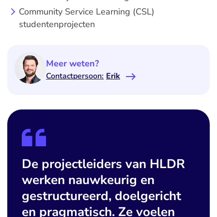
Community Service Learning (CSL)
studentenprojecten
Meer weten?
Contactpersoon:
Erik
De projectleiders van HLDR
werken nauwkeurig en
gestructureerd, doelgericht
en pragmatisch. Ze voelen