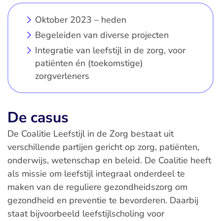
Oktober 2023 – heden
Begeleiden van diverse projecten
Integratie van leefstijl in de zorg, voor
patiënten én (toekomstige)
zorgverleners
De casus
De Coalitie Leefstijl in de Zorg bestaat uit
verschillende partijen gericht op zorg, patiënten,
onderwijs, wetenschap en beleid. De Coalitie heeft
als missie om leefstijl integraal onderdeel te
maken van de reguliere gezondheidszorg om
gezondheid en preventie te bevorderen. Daarbij
staat bijvoorbeeld leefstijlscholing voor