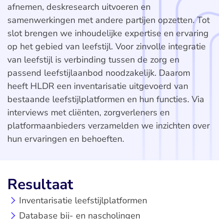
afnemen, deskresearch uitvoeren en
samenwerkingen met andere partijen opzetten. Tot
slot brengen we inhoudelijke expertise en ervaring
op het gebied van leefstijl. Voor zinvolle integratie
van leefstijl is verbinding tussen de zorg en
passend leefstijlaanbod noodzakelijk. Daarom
heeft HLDR een inventarisatie uitgevoerd van
bestaande leefstijlplatformen en hun functies. Via
interviews met cliënten, zorgverleners en
platformaanbieders verzamelden we inzichten over
hun ervaringen en behoeften.
Resultaat
Inventarisatie leefstijlplatformen
Database bij- en nascholingen