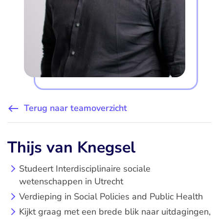
Terug naar teamoverzicht
Thijs van Knegsel
Studeert Interdisciplinaire sociale
wetenschappen in Utrecht
Verdieping in Social Policies and Public Health
Kijkt graag met een brede blik naar uitdagingen,