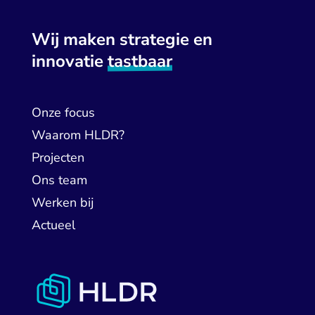
Wij maken strategie en
innovatie
tastbaar
Onze focus
Waarom HLDR?
Projecten
Ons team
Werken bij
Actueel