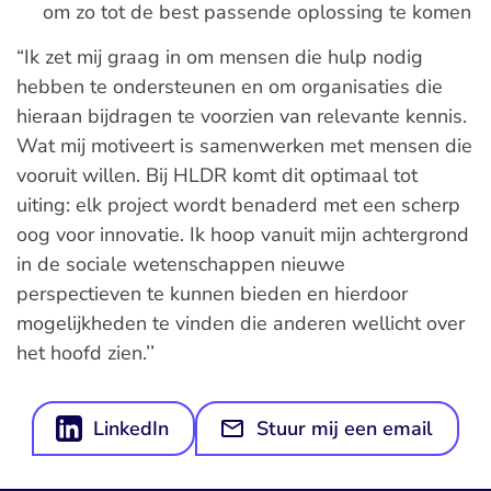
om zo tot de best passende oplossing te komen
“Ik zet mij graag in om mensen die hulp nodig
hebben te ondersteunen en om organisaties die
hieraan bijdragen te voorzien van relevante kennis.
Wat mij motiveert is samenwerken met mensen die
vooruit willen. Bij HLDR komt dit optimaal tot
uiting: elk project wordt benaderd met een scherp
oog voor innovatie. Ik hoop vanuit mijn achtergrond
in de sociale wetenschappen nieuwe
perspectieven te kunnen bieden en hierdoor
mogelijkheden te vinden die anderen wellicht over
het hoofd zien.’’
LinkedIn
Stuur mij een email