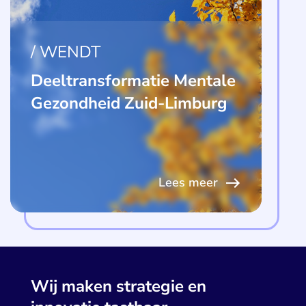
WENDT
Deeltransformatie Mentale
Gezondheid Zuid-Limburg
Lees meer
Wij maken strategie en