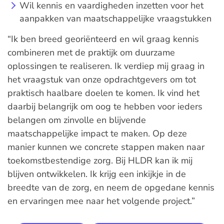
Wil kennis en vaardigheden inzetten voor het
aanpakken van maatschappelijke vraagstukken
“Ik ben breed georiënteerd en wil graag kennis
combineren met de praktijk om duurzame
oplossingen te realiseren. Ik verdiep mij graag in
het vraagstuk van onze opdrachtgevers om tot
praktisch haalbare doelen te komen. Ik vind het
daarbij belangrijk om oog te hebben voor ieders
belangen om zinvolle en blijvende
maatschappelijke impact te maken. Op deze
manier kunnen we concrete stappen maken naar
toekomstbestendige zorg. Bij HLDR kan ik mij
blijven ontwikkelen. Ik krijg een inkijkje in de
breedte van de zorg, en neem de opgedane kennis
en ervaringen mee naar het volgende project.”