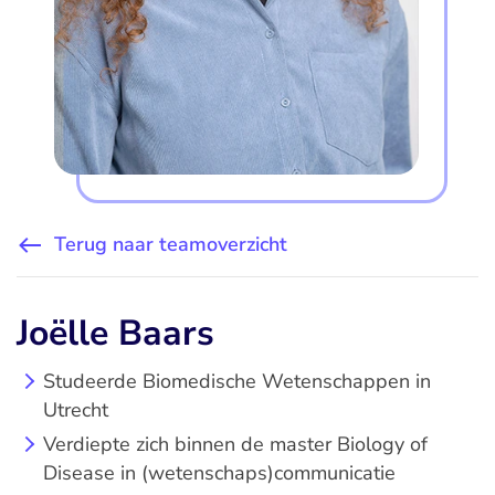
Terug naar teamoverzicht
Joëlle Baars
Studeerde Biomedische Wetenschappen in
Utrecht
Verdiepte zich binnen de master Biology of
Disease in (wetenschaps)communicatie