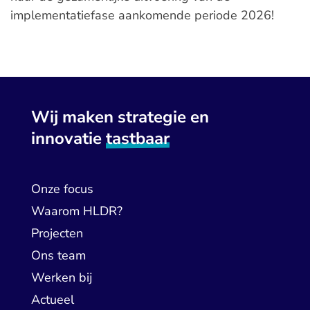
implementatiefase aankomende periode 2026!
Wij maken strategie en
innovatie
tastbaar
Onze focus
Waarom HLDR?
Projecten
Ons team
Werken bij
Actueel