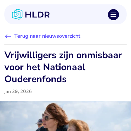
Terug naar nieuwsoverzicht
Vrijwilligers zijn onmisbaar
voor het Nationaal
Ouderenfonds
jan 29, 2026