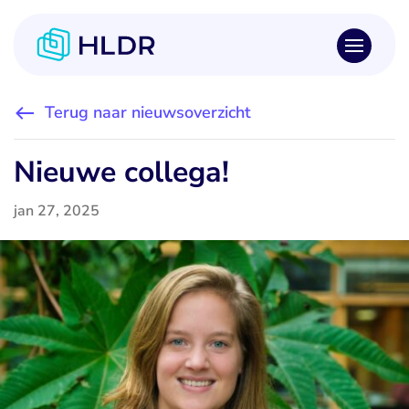
Terug naar nieuwsoverzicht
Nieuwe collega!
jan 27, 2025