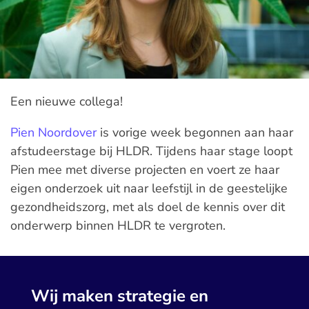
Een nieuwe collega!
Pien Noordover
is vorige week begonnen aan haar
afstudeerstage bij HLDR. Tijdens haar stage loopt
Pien mee met diverse projecten en voert ze haar
eigen onderzoek uit naar leefstijl in de geestelijke
gezondheidszorg, met als doel de kennis over dit
onderwerp binnen HLDR te vergroten.
Wij maken strategie en